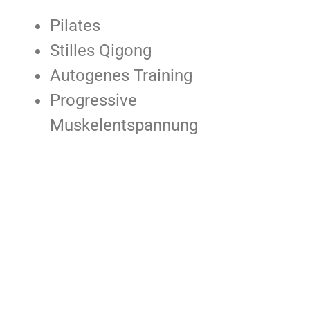
Pilates
Stilles Qigong
Autogenes Training
Progressive
Muskelentspannung