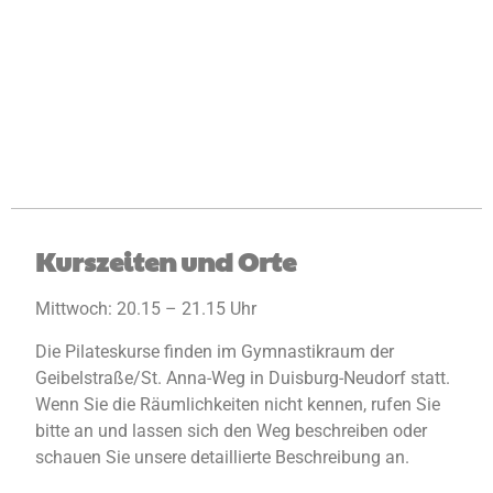
Kurszeiten und Orte
Mittwoch: 20.15 – 21.15 Uhr
Die Pilateskurse finden im Gymnastikraum der
Geibelstraße/St. Anna-Weg in Duisburg-Neudorf statt.
Wenn Sie die Räumlichkeiten nicht kennen, rufen Sie
bitte an und lassen sich den Weg beschreiben oder
schauen Sie unsere detaillierte Beschreibung an.