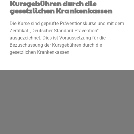
Kursgebühren durch die
gesetzlichen Krankenkassen
Die Kurse sind geprüfte Präventionskurse und mit dem
Zertifikat „Deutscher Standard Prävention“
ausgezeichnet. Dies ist Voraussetzung für die
Bezuschussung der Kursgebühren durch die
gesetzlichen Krankenkassen.