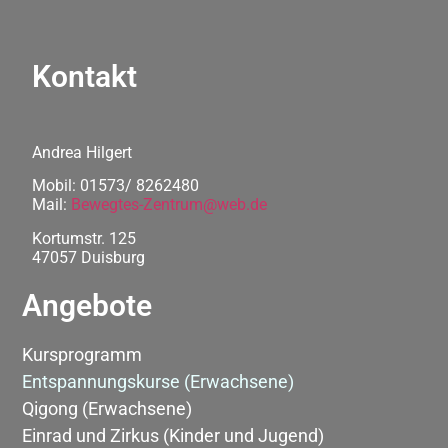
Kontakt
Andrea Hilgert
Mobil: 01573/ 8262480
Mail:
Bewegtes-Zentrum@web.de
Kortumstr. 125
47057 Duisburg
Angebote
Kursprogramm
Entspannungskurse (Erwachsene)
Qigong (Erwachsene)
Einrad und Zirkus (Kinder und Jugend)