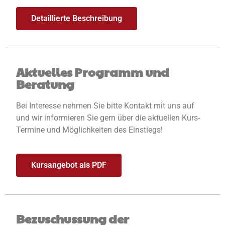
Detaillierte Beschreibung
Aktuelles Programm und
Beratung
Bei Interesse nehmen Sie bitte Kontakt mit uns auf
und wir informieren Sie gern über die aktuellen Kurs-
Termine und Möglichkeiten des Einstiegs!
Kursangebot als PDF
Bezuschussung der