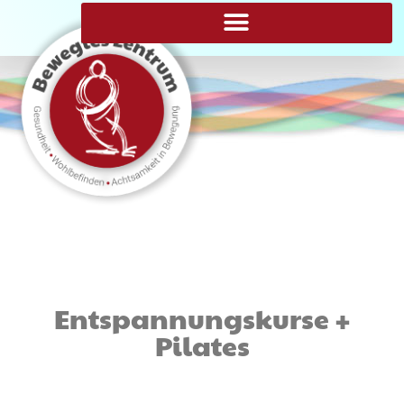
Entspannungskurse +
Pilates